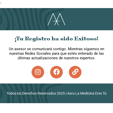
"
¡Tu Registro ha sido Exitoso!
Un asesor se comunicará contigo. Mientras síguenos en
nuestras Redes Sociales para que estés enterado de las
últimas actualizaciones de nuestros expertos.
Todos los Derechos Reservados 2025 | Aaru La Medicina Eres Tú