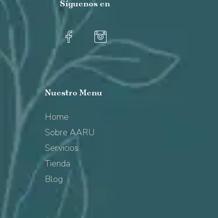
Síguenos
en
Nuestro
Menu
Home
Sobre AARU
Servicios
Tienda
Blog