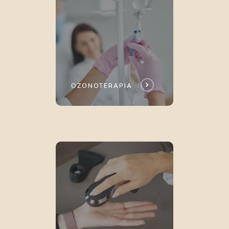
OZONOTERAPIA