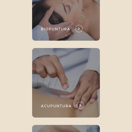
BIOPUNTURA
ACUPUNTURA