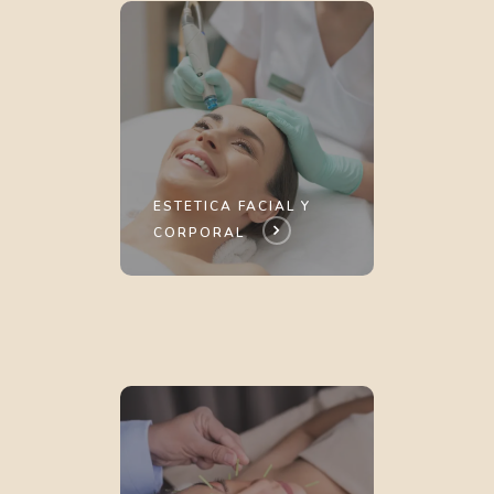
ESTETICA FACIAL Y
CORPORAL