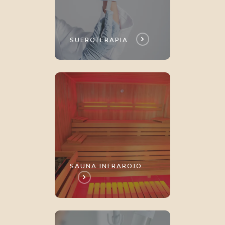
SUEROTERAPIA
SAUNA INFRAROJO