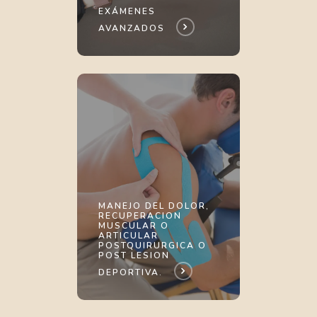
EXÁMENES
AVANZADOS
MANEJO DEL DOLOR,
RECUPERACION
MUSCULAR O
ARTICULAR
POSTQUIRURGICA O
POST LESION
DEPORTIVA.