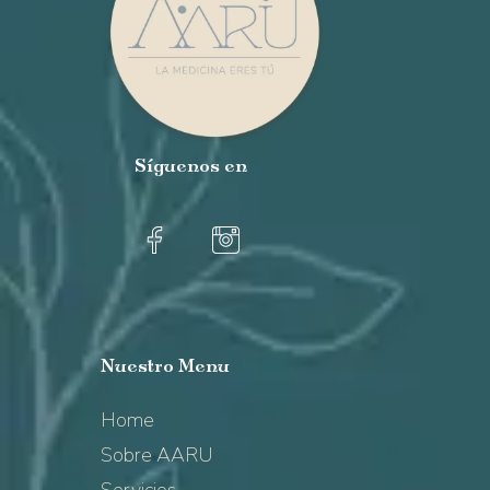
Síguenos
en
Nuestro
Menu
Home
Sobre AARU
Servicios