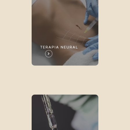
TERAPIA NEURAL