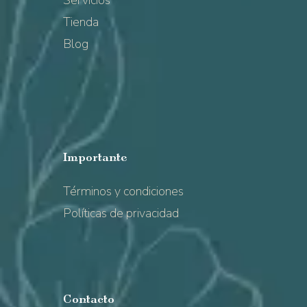
Tienda
Blog
Importante
Términos y condiciones
Políticas de privacidad
Contacto