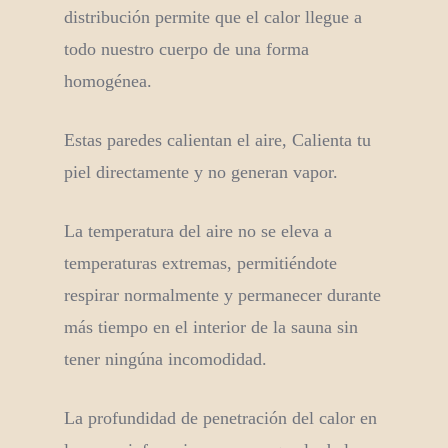
distribución permite que el calor llegue a
todo nuestro cuerpo de una forma
homogénea.
Estas paredes calientan el aire, Calienta tu
piel directamente y no generan vapor.
La temperatura del aire no se eleva a
temperaturas extremas, permitiéndote
respirar normalmente y permanecer durante
más tiempo en el interior de la sauna sin
tener ningúna incomodidad.
La profundidad de penetración del calor en