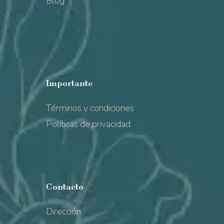
Blog
Importante
Términos y condiciones
Políticas de privacidad
Contacto
Dirección