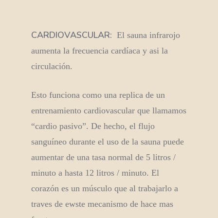
CARDIOVASCULAR:
El sauna infrarojo
aumenta la frecuencia cardíaca y asi la
circulación.
Esto funciona como una replica de un
entrenamiento cardiovascular que llamamos
“cardio pasivo”. De hecho, el flujo
sanguíneo durante el uso de la sauna puede
aumentar de una tasa normal de 5 litros /
minuto a hasta 12 litros / minuto. El
corazón es un músculo que al trabajarlo a
traves de ewste mecanismo de hace mas