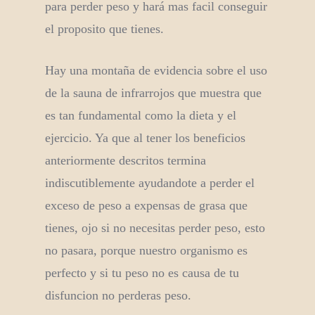
para perder peso y hará mas facil conseguir
el proposito que tienes.
Hay una montaña de evidencia sobre el uso
de la sauna de infrarrojos que muestra que
es tan fundamental como la dieta y el
ejercicio. Ya que al tener los beneficios
anteriormente descritos termina
indiscutiblemente ayudandote a perder el
exceso de peso a expensas de grasa que
tienes, ojo si no necesitas perder peso, esto
no pasara, porque nuestro organismo es
perfecto y si tu peso no es causa de tu
disfuncion no perderas peso.