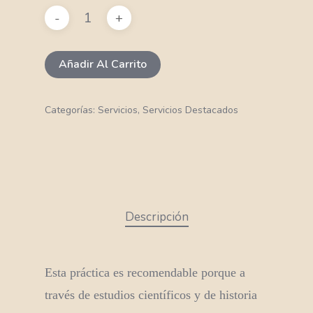
Añadir Al Carrito
Categorías:
Servicios
,
Servicios Destacados
Descripción
Esta práctica es recomendable porque a
través de estudios científicos y de historia