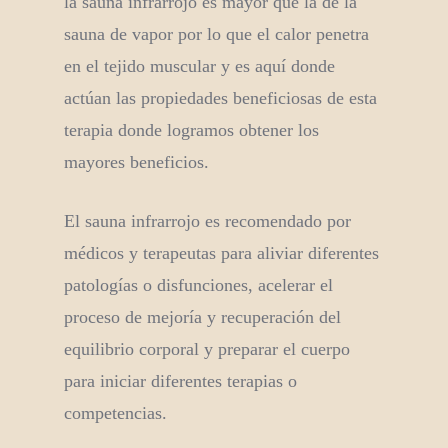
la sauna infrarrojo es mayor que la de la
sauna de vapor por lo que el calor penetra
en el tejido muscular y es aquí donde
actúan las propiedades beneficiosas de esta
terapia donde logramos obtener los
mayores beneficios.
El sauna infrarrojo es recomendado por
médicos y terapeutas para aliviar diferentes
patologías o disfunciones, acelerar el
proceso de mejoría y recuperación del
equilibrio corporal y preparar el cuerpo
para iniciar diferentes terapias o
competencias.