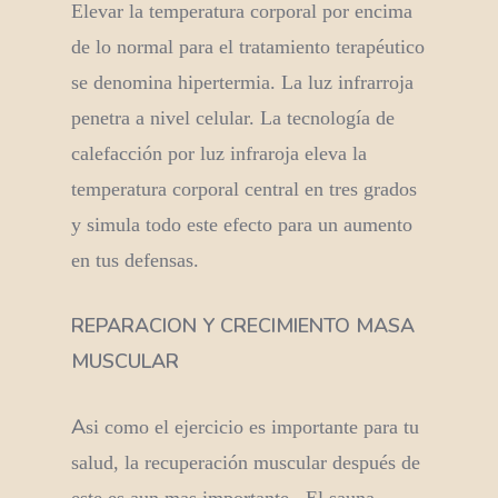
Elevar la temperatura corporal por encima
de lo normal para el tratamiento terapéutico
se denomina hipertermia. La luz infrarroja
penetra a nivel celular. La tecnología de
calefacción por luz infraroja eleva la
temperatura corporal central en tres grados
y simula todo este efecto para un aumento
en tus defensas.
REPARACION Y CRECIMIENTO MASA
MUSCULAR
Asi como el ejercicio es importante para tu
salud, la recuperación muscular después de