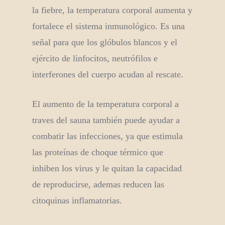
la fiebre, la temperatura corporal aumenta y
fortalece el sistema inmunológico. Es una
señal para que los glóbulos blancos y el
ejército de linfocitos, neutrófilos e
interferones del cuerpo acudan al rescate.
El aumento de la temperatura corporal a
traves del sauna también puede ayudar a
combatir las infecciones, ya que estimula
las proteínas de choque térmico que
inhiben los virus y le quitan la capacidad
de reproducirse, ademas reducen las
citoquinas inflamatorias.