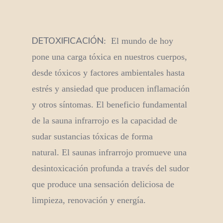
DETOXIFICACIÓN
: El mundo de hoy
pone una carga tóxica en nuestros cuerpos,
desde tóxicos y factores ambientales hasta
estrés y ansiedad que producen inflamación
y otros síntomas. El beneficio fundamental
de la sauna infrarrojo es la capacidad de
sudar sustancias tóxicas de forma
natural. El saunas infrarrojo promueve una
desintoxicación profunda a través del sudor
que produce una sensación deliciosa de
limpieza, renovación y energía.