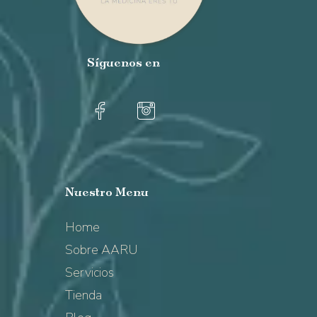
Síguenos
en
Nuestro
Menu
Home
Sobre AARU
Servicios
Tienda