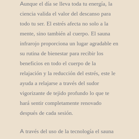
Aunque el día se lleva toda tu energía, la
ciencia valida el valor del descanso para
todo tu ser. El estrés afecta no solo a la
mente, sino también al cuerpo. El sauna
infrarojo proporciona un lugar agradable en
su rutina de bienestar para recibir los
beneficios en todo el cuerpo de la
relajación y la reducción del estrés, este le
ayuda a relajarse a través del sudor
vigorizante de tejido profundo lo que te
hará sentir completamente renovado
después de cada sesión.
A través del uso de la tecnología el sauna