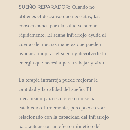
SUEÑO REPARADOR:
Cuando no
obtienes el descanso que necesitas, las
consecuencias para la salud se suman
rápidamente. El sauna infrarrojo ayuda al
cuerpo de muchas maneras que pueden
ayudar a mejorar el sueño y devolverle la
energía que necesita para trabajar y vivir.
La terapia infrarroja puede mejorar la
cantidad y la calidad del sueño. El
mecanismo para este efecto no se ha
establecido firmemente, pero puede estar
relacionado con la capacidad del infrarrojo
para actuar con un efecto mimético del