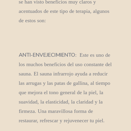
se han visto beneficios muy claros y
acentuados de este tipo de terapia, algunos
de estos son:
ANTI-ENVEJECIMIENTO
: Este es uno de
los muchos beneficios del uso constante del
sauna. El sauna infrarrojo ayuda a reducir
las arrugas y las patas de gallina, al tiempo
que mejora el tono general de la piel, la
suavidad, la elasticidad, la claridad y la
firmeza. Una maravillosa forma de
restaurar, refrescar y rejuvenecer tu piel.