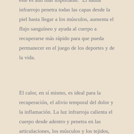
este es aun mas importante. El sauna
infrarrojo penetra todas las capas desde la
piel hasta llegar a los músculos, aumenta el
flujo sanguíneo y ayuda al cuerpo a
recuperarse más rápido para que pueda
permanecer en el juego de los deportes y de
la vida.
El calor, en sí mismo, es ideal para la
recuperación, el alivio temporal del dolor y
la inflamación. La luz infrarroja calienta el
cuerpo desde adentro y penetra en las
articulaciones, los músculos y los tejidos,