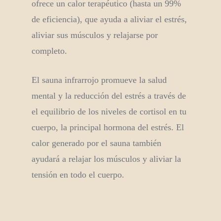
ofrece un calor terapéutico (hasta un 99%
de eficiencia), que ayuda a aliviar el estrés,
aliviar sus músculos y relajarse por
completo.
El sauna infrarrojo promueve la salud
mental y la reducción del estrés a través de
el equilibrio de los niveles de cortisol en tu
cuerpo, la principal hormona del estrés. El
calor generado por el sauna también
ayudará a relajar los músculos y aliviar la
tensión en todo el cuerpo.