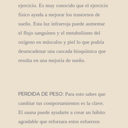
ejercicio. Es muy conocido que el ejercicio
físico ayuda a mejorar los trastornos de
sueño. Esta luz infrarroja puede aumentar
el flujo sanguíneo y el metabolismo del
oxígeno en músculos y piel lo que podría
desencadenar una cascada bioquímica que
resulta en una mejoría de sueño.
PERDIDA DE PESO:
Para esto sabes que
cambiar tus comportamientos es la clave.
El sauna puede ayudarte a crear un hábito
agradable que reforzara estos esfuerzos