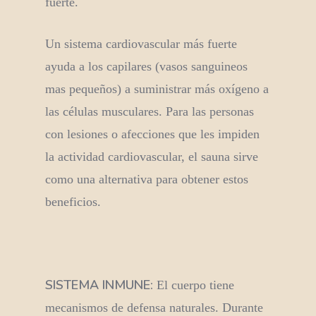
fuerte.
Un sistema cardiovascular más fuerte
ayuda a los capilares (vasos sanguineos
mas pequeños) a suministrar más oxígeno a
las células musculares. Para las personas
con lesiones o afecciones que les impiden
la actividad cardiovascular, el sauna sirve
como una alternativa para obtener estos
beneficios.
SISTEMA INMUNE:
El cuerpo tiene
mecanismos de defensa naturales. Durante