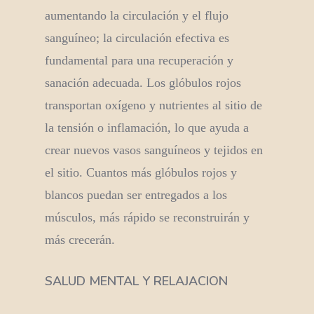
aumentando la circulación y el flujo
sanguíneo; la circulación efectiva es
fundamental para una recuperación y
sanación adecuada. Los glóbulos rojos
transportan oxígeno y nutrientes al sitio de
la tensión o inflamación, lo que ayuda a
crear nuevos vasos sanguíneos y tejidos en
el sitio. Cuantos más glóbulos rojos y
blancos puedan ser entregados a los
músculos, más rápido se reconstruirán y
más crecerán.
SALUD MENTAL Y RELAJACION