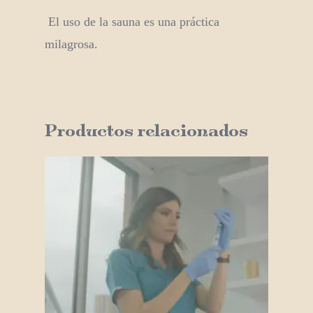
El uso de la sauna es una práctica
milagrosa.
Productos relacionados