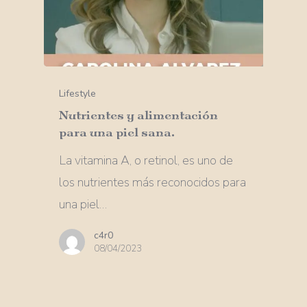
Lifestyle
Nutrientes y alimentación
para una piel sana.
La vitamina A, o retinol, es uno de
los nutrientes más reconocidos para
una piel…
c4r0
08/04/2023