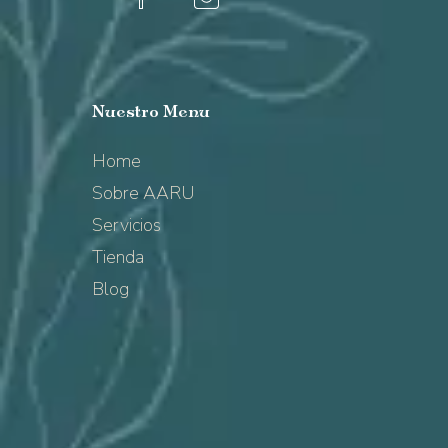
Nuestro
Menu
Home
Sobre AARU
Servicios
Tienda
Blog