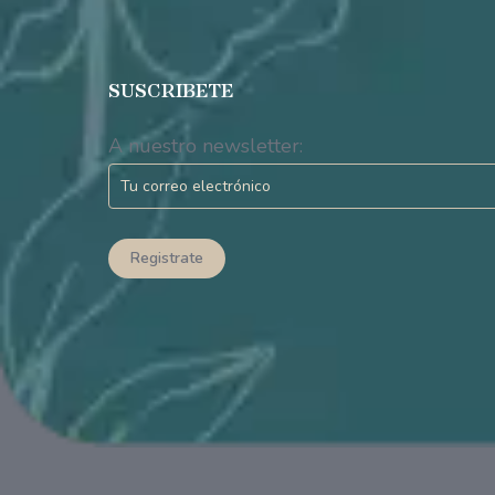
SUSCRIBETE
A nuestro newsletter: