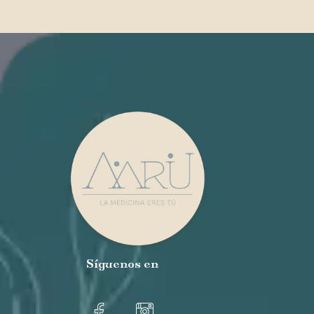
Síguenos
en