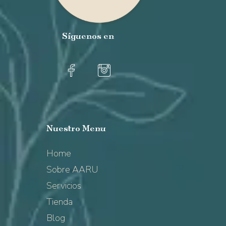
Síguenos
en
Nuestro
Menu
Home
Sobre AARU
Servicios
Tienda
Blog