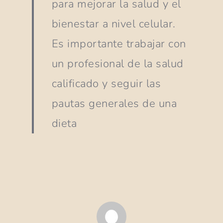
para mejorar la salud y el
bienestar a nivel celular.
Es importante trabajar con
un profesional de la salud
calificado y seguir las
pautas generales de una
dieta