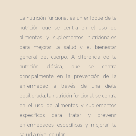
La nutrición funcional es un enfoque de la
nutrición que se centra en el uso de
alimentos y suplementos nutricionales
para mejorar la salud y el bienestar
general del cuerpo. A diferencia de la
nutrición clásica, que se centra
principalmente en la prevención de la
enfermedad a través de una dieta
equilibrada, la nutrición funcional se centra
en el uso de alimentos y suplementos
específicos para tratar y prevenir
enfermedades específicas y mejorar la
salud a nivel celular.