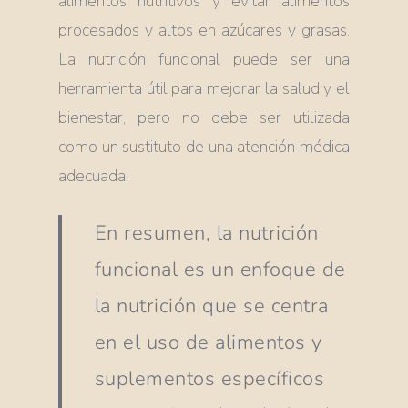
alimentos nutritivos y evitar alimentos
procesados y altos en azúcares y grasas.
La nutrición funcional puede ser una
herramienta útil para mejorar la salud y el
bienestar, pero no debe ser utilizada
como un sustituto de una atención médica
adecuada.
En resumen, la nutrición
funcional es un enfoque de
la nutrición que se centra
en el uso de alimentos y
suplementos específicos