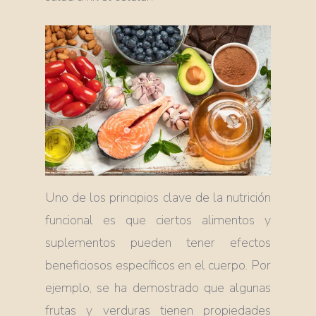
Uno de los principios clave de la nutrición
funcional es que ciertos alimentos y
suplementos pueden tener efectos
beneficiosos específicos en el cuerpo. Por
ejemplo, se ha demostrado que algunas
frutas y verduras tienen propiedades