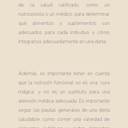
de la salud calificado, como un
nutricionista o un médico, para determinar
qué alimentos y suplementos son
adecuados para cada individuo y cómo
integrarlos adecuadamente en una dieta.
Además, es importante tener en cuenta
que la nutrición funcional no es una “cura
mágica” y no es un sustituto para una
atención médica adecuada. Es importante
seguir las pautas generales de una dieta
saludable, como comer una variedad de