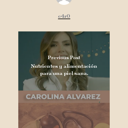
c4r0
Previous Post
Nutrientes y alimentación
para una piel sana.