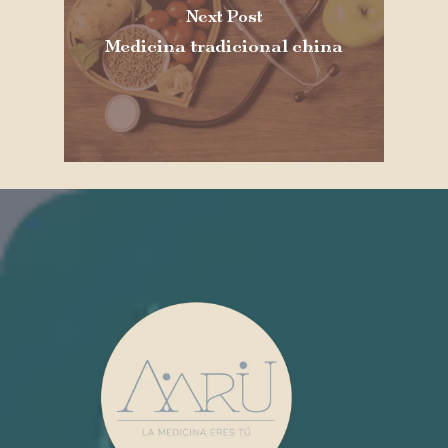
Next Post
Medicina tradicional china