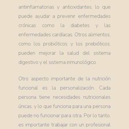
antiinflamatorias y antioxidantes, lo que
puede ayudar a prevenir enfermedades
crónicas como la diabetes y las
enfermedades cardíacas. Otros alimentos,
como los probióticos y los prebióticos,
pueden mejorar la salud del sistema
digestivo y el sistema inmunológico.
Otro aspecto importante de la nutrición
funcional es la personalización. Cada
persona tiene necesidades nutricionales
únicas, y lo que funciona para una persona
puede no funcionar para otra. Por lo tanto,
es importante trabajar con un profesional